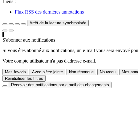
Liens :
Flux RSS des dernières annotations
Arrêt de la lecture synchronisée
S'abonner aux notifications
Si vous êtes abonné aux notifications, un e-mail vous sera envoyé pour
Votre compte utilisateur n'a pas d'adresse e-mail.
Mes favoris
Avec pièce jointe
Non répondue
Nouveau
Mes anno
Réinitialiser les filtres
Recevoir des notifications par e-mail des changements