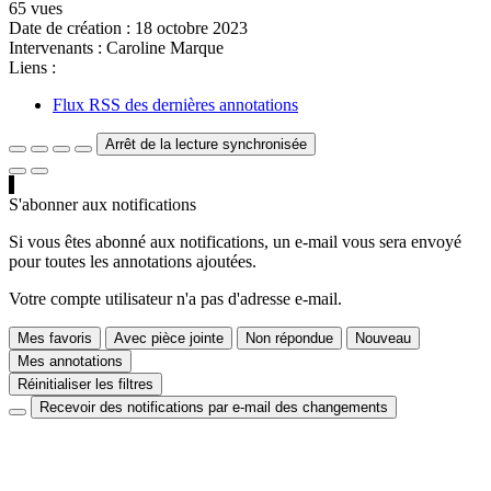
65 vues
Date de création :
18 octobre 2023
Intervenants :
Caroline Marque
Liens :
Flux RSS des dernières annotations
Arrêt de la lecture synchronisée
S'abonner aux notifications
Si vous êtes abonné aux notifications, un e-mail vous sera envoyé
pour toutes les annotations ajoutées.
Votre compte utilisateur n'a pas d'adresse e-mail.
Mes favoris
Avec pièce jointe
Non répondue
Nouveau
Mes annotations
Réinitialiser les filtres
Recevoir des notifications par e-mail des changements