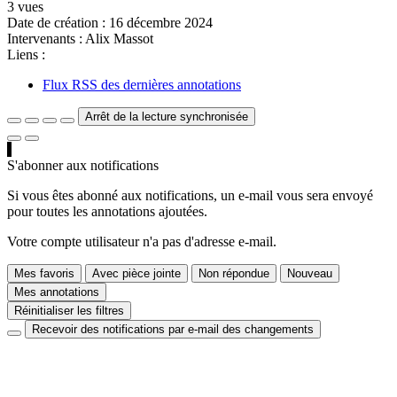
3 vues
Date de création :
16 décembre 2024
Intervenants :
Alix Massot
Liens :
Flux RSS des dernières annotations
Arrêt de la lecture synchronisée
S'abonner aux notifications
Si vous êtes abonné aux notifications, un e-mail vous sera envoyé
pour toutes les annotations ajoutées.
Votre compte utilisateur n'a pas d'adresse e-mail.
Mes favoris
Avec pièce jointe
Non répondue
Nouveau
Mes annotations
Réinitialiser les filtres
Recevoir des notifications par e-mail des changements