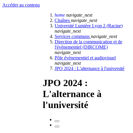
Accéder au contenu
home
navigate_next
Chaînes
navigate_next
Université Lumière Lyon 2 (Racine)
navigate_next
Services communs
navigate_next
Direction de la communication et de
l'évènementiel (DIRCOME)
navigate_next
Pôle évènementiel et audiovisuel
navigate_next
JPO 2024 : L'alternance à l'université
JPO 2024 :
L'alternance à
l'université