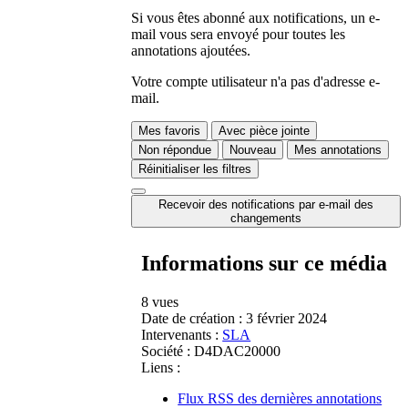
Si vous êtes abonné aux notifications, un e-
mail vous sera envoyé pour toutes les
annotations ajoutées.
Votre compte utilisateur n'a pas d'adresse e-
mail.
Mes favoris
Avec pièce jointe
Non répondue
Nouveau
Mes annotations
Réinitialiser les filtres
Recevoir des notifications par e-mail des
changements
Informations sur ce média
8 vues
Date de création :
3 février 2024
Intervenants :
SLA
Société :
D4DAC20000
Liens :
Flux RSS des dernières annotations