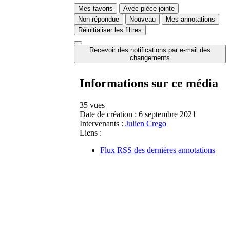
Mes favoris
Avec pièce jointe
Non répondue
Nouveau
Mes annotations
Réinitialiser les filtres
Recevoir des notifications par e-mail des
changements
Informations sur ce média
35 vues
Date de création :
6 septembre 2021
Intervenants :
Julien Crego
Liens :
Flux RSS des dernières annotations