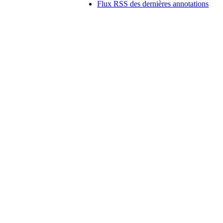
Flux RSS des dernières annotations