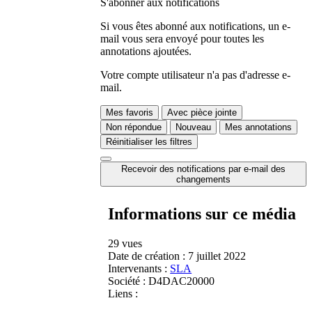
S'abonner aux notifications
Si vous êtes abonné aux notifications, un e-
mail vous sera envoyé pour toutes les
annotations ajoutées.
Votre compte utilisateur n'a pas d'adresse e-
mail.
Mes favoris
Avec pièce jointe
Non répondue
Nouveau
Mes annotations
Réinitialiser les filtres
Recevoir des notifications par e-mail des
changements
Informations sur ce média
29 vues
Date de création :
7 juillet 2022
Intervenants :
SLA
Société :
D4DAC20000
Liens :