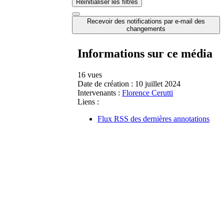
Réinitialiser les filtres
Recevoir des notifications par e-mail des
changements
Informations sur ce média
16 vues
Date de création :
10 juillet 2024
Intervenants :
Florence Cerutti
Liens :
Flux RSS des dernières annotations