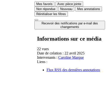
Mes favoris
Avec pièce jointe
Non répondue
Nouveau
Mes annotations
Réinitialiser les filtres
Recevoir des notifications par e-mail des
changements
Informations sur ce média
22 vues
Date de création :
22 avril 2025
Intervenants :
Caroline Marque
Liens :
Flux RSS des dernières annotations