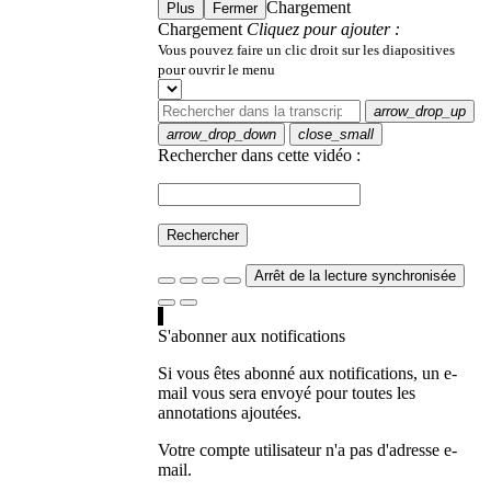
Chargement
Plus
Fermer
Chargement
Cliquez pour ajouter :
Vous pouvez faire un clic droit sur les diapositives
pour ouvrir le menu
arrow_drop_up
arrow_drop_down
close_small
Rechercher dans cette vidéo :
Rechercher
Arrêt de la lecture synchronisée
S'abonner aux notifications
Si vous êtes abonné aux notifications, un e-
mail vous sera envoyé pour toutes les
annotations ajoutées.
Votre compte utilisateur n'a pas d'adresse e-
mail.