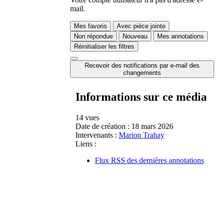
mail.
Mes favoris
Avec pièce jointe
Non répondue
Nouveau
Mes annotations
Réinitialiser les filtres
Recevoir des notifications par e-mail des
changements
Informations sur ce média
14 vues
Date de création :
18 mars 2026
Intervenants :
Marion Trahay
Liens :
Flux RSS des dernières annotations