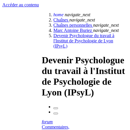
Accéder au contenu
home
navigate_next
Chaînes
navigate_next
Chaînes personnelles
navigate_next
Marc Antoine Buriez
navigate_next
Devenir Psychologue du travail à
l'Institut de Psychologie de Lyon
(IPsyL)
Devenir Psychologue
du travail à l'Institut
de Psychologie de
Lyon (IPsyL)
forum
Commentaires,